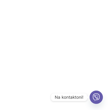
Na kontaktoni!