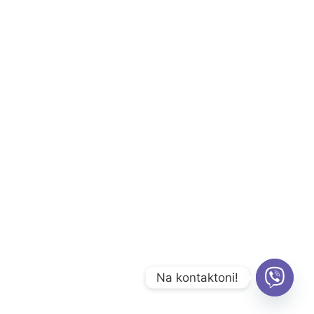
Na kontaktoni!