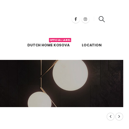
OFFICIAL LABEL
DUTCH HOME KOSOVA
LOCATION