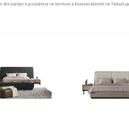
n dhe bartjen e produkteve në territorin e Kosovës klientët në Teleset ja