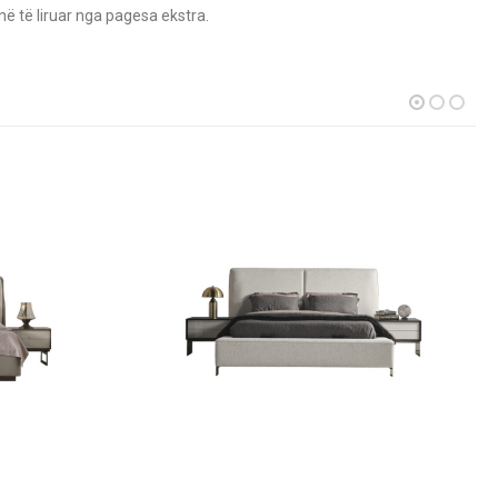
në të liruar nga pagesa ekstra.