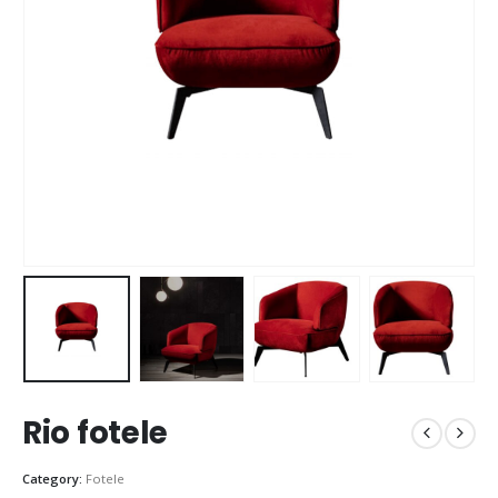
Rio fotele
Category:
Fotele