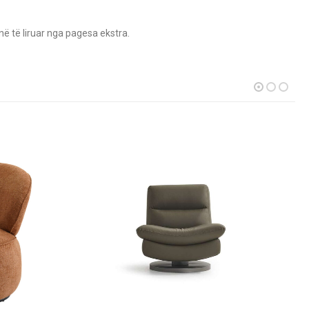
në të liruar nga pagesa ekstra.