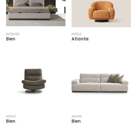
SHTRETËR
FOTELE
Bien
Atlantis
FOTELE
DIVANE
Bien
Bien