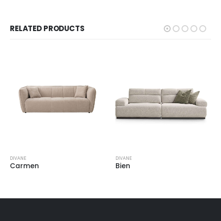
RELATED PRODUCTS
DIVANE
DIVANE
Carmen
Bien