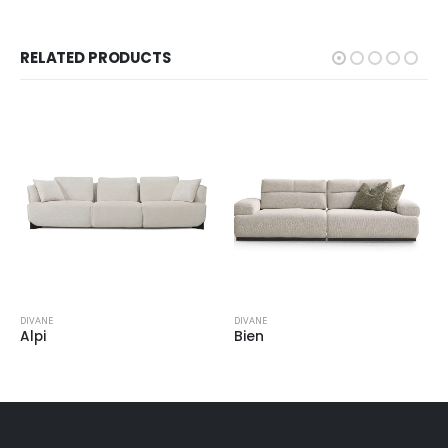
RELATED PRODUCTS
DIVANE
DIVANE
Alpi
Bien