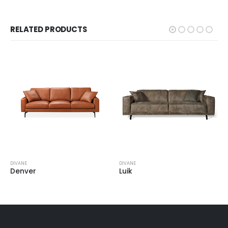
RELATED PRODUCTS
DIVANE
DIVANE
Denver
Luik