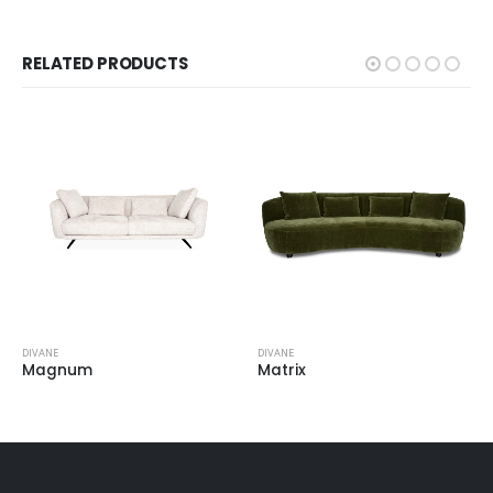
RELATED PRODUCTS
DIVANE
DIVANE
Magnum
Matrix