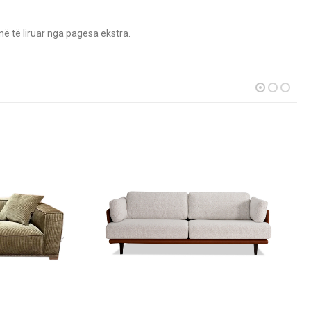
në të liruar nga pagesa ekstra.