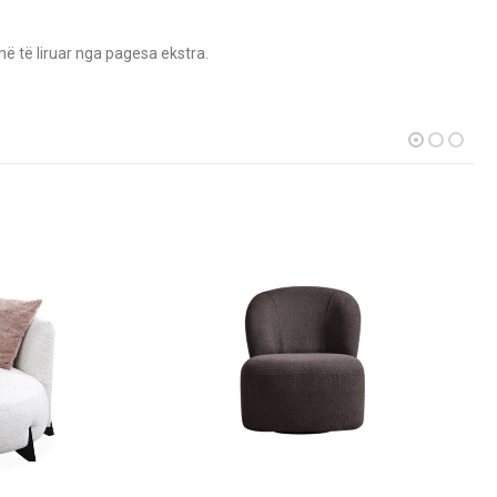
në të liruar nga pagesa ekstra.