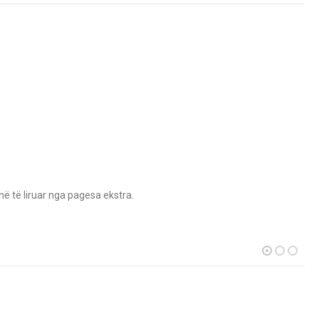
në të liruar nga pagesa ekstra.